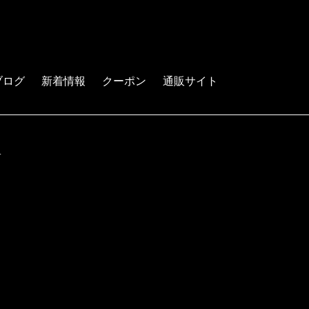
ブログ
新着情報
クーポン
通販サイト
.