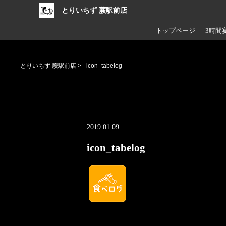
とりいちず 蕨駅前店
トップページ
3時間
とりいちず 蕨駅前店
>
icon_tabelog
2019.01.09
icon_tabelog