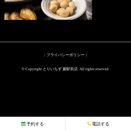
プライバシーポリシー
© Copyright とりいちず 蕨駅前店. All rights reserved.
予約する
電話する