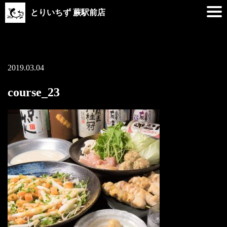
とりいちず 蕨駅前店
2019.03.04
course_23