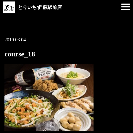
とりいちず 蕨駅前店
2019.03.04
course_18