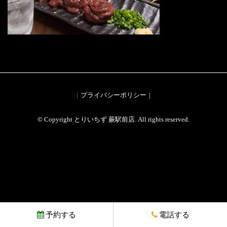
プライバシーポリシー
© Copyright とりいちず 蕨駅前店. All rights reserved.
予約する
電話する