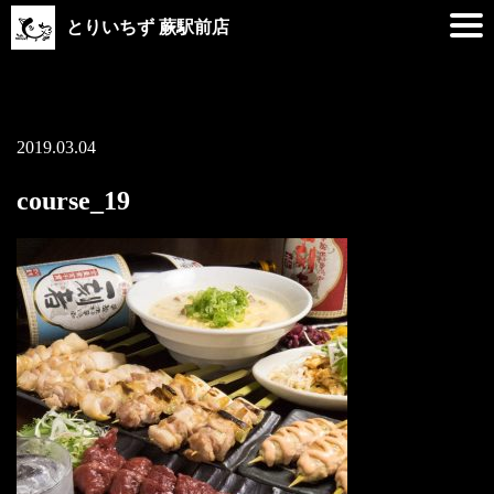
とりいちず 蕨駅前店
2019.03.04
course_19