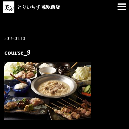
とりいちず 蕨駅前店
2019.01.10
course_9