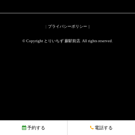
プライバシーポリシー
© Copyright とりいちず 蕨駅前店. All rights reserved.
予約する
電話する