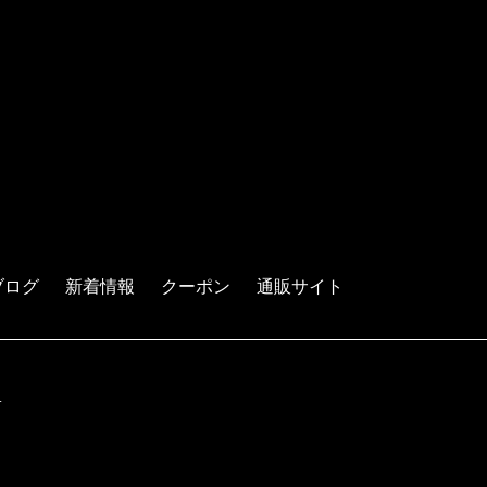
ブログ
新着情報
クーポン
通販サイト
.