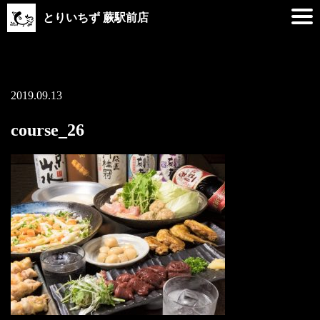
とりいちず 蕨駅前店
2019.09.13
course_26