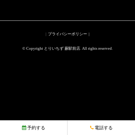
プライバシーポリシー
© Copyright とりいちず 蕨駅前店. All rights reserved.
予約する
電話する