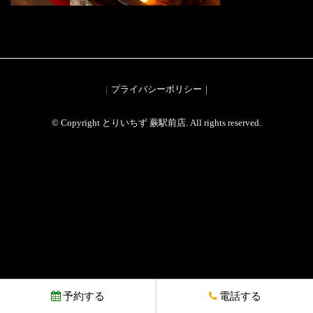
プライバシーポリシー
© Copyright とりいちず 蕨駅前店. All rights reserved.
予約する
電話する