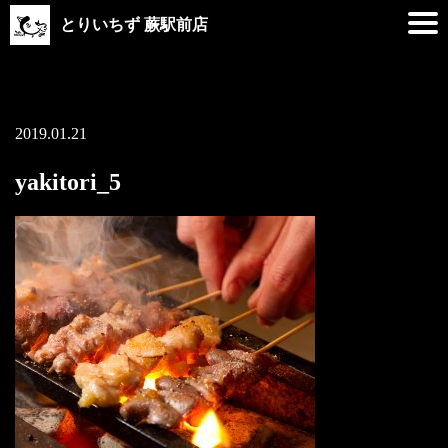
とりいちず 蕨駅前店
2019.01.21
yakitori_5