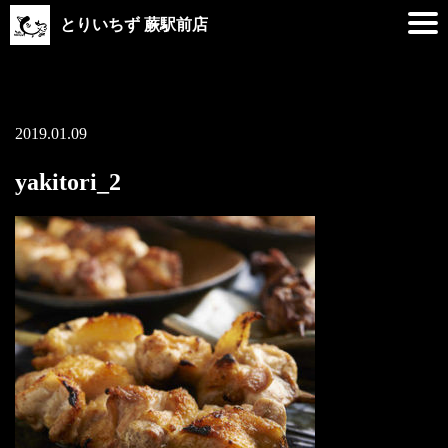
とりいちず 蕨駅前店
2019.01.09
yakitori_2