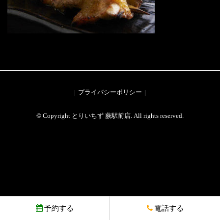
プライバシーポリシー
© Copyright とりいちず 蕨駅前店. All rights reserved.
予約する
電話する