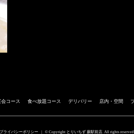
宴会コース
食べ放題コース
デリバリー
店内・空間
プライバシーポリシー
© Copyright とりいちず 蕨駅前店. All rights reserved