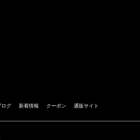
ブログ
新着情報
クーポン
通販サイト
.