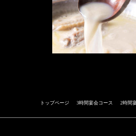
トップページ
3時間宴会コース
2時間